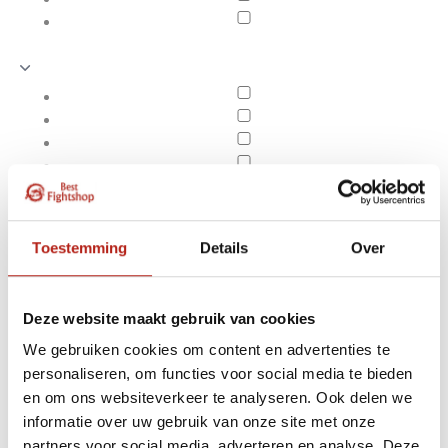
Toestemming
Details
Over
Deze website maakt gebruik van cookies
We gebruiken cookies om content en advertenties te
personaliseren, om functies voor social media te bieden
Gameness
en om ons websiteverkeer te analyseren. Ook delen we
Apply filters
informatie over uw gebruik van onze site met onze
partners voor social media, adverteren en analyse. Deze