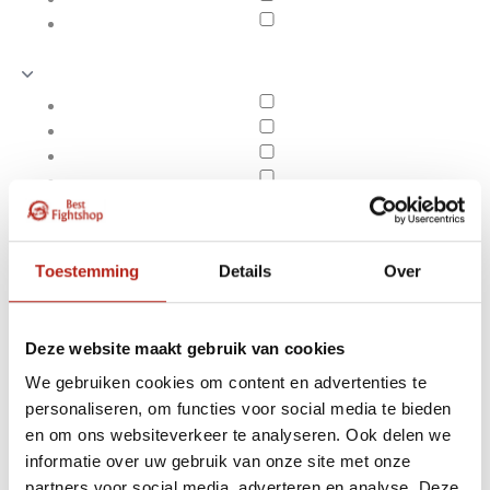
Toestemming
Details
Over
Deze website maakt gebruik van cookies
We gebruiken cookies om content en advertenties te
personaliseren, om functies voor social media te bieden
Doen
en om ons websiteverkeer te analyseren. Ook delen we
Apply filters
informatie over uw gebruik van onze site met onze
partners voor social media, adverteren en analyse. Deze