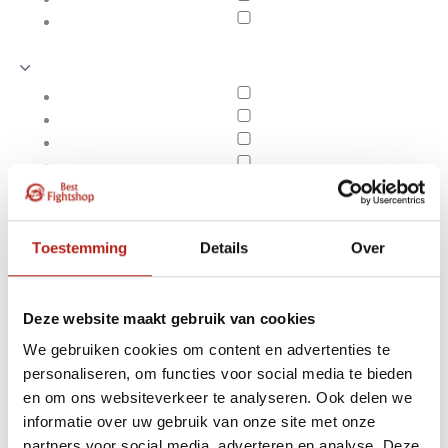
Toestemming
Details
Over
Deze website maakt gebruik van cookies
We gebruiken cookies om content en advertenties te
personaliseren, om functies voor social media te bieden
Booster
en om ons websiteverkeer te analyseren. Ook delen we
Apply filters
informatie over uw gebruik van onze site met onze
partners voor social media, adverteren en analyse. Deze