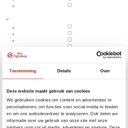
Toestemming
Details
Over
Deze website maakt gebruik van cookies
We gebruiken cookies om content en advertenties te
personaliseren, om functies voor social media te bieden
Aqua Punchbag
en om ons websiteverkeer te analyseren. Ook delen we
Apply filters
informatie over uw gebruik van onze site met onze
partners voor social media, adverteren en analyse. Deze