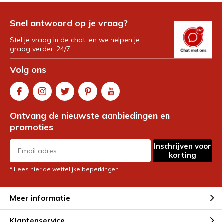
Snel antwoord op je vraag?
Stel je vraag in de chat, en we helpen je
graag verder. 24/7
Volg ons
Ontvang de nieuwste aanbiedingen en
promoties
Inschrijven voor
korting
* Lees hier de wettelijke beperkingen
Meer informatie
Klantenservice