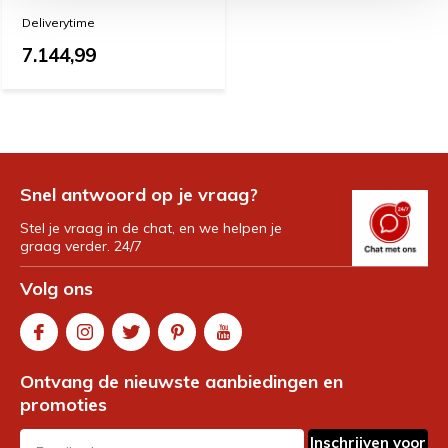
Deliverytime
7.144,99
Snel antwoord op je vraag?
Stel je vraag in de chat, en we helpen je
graag verder. 24/7
Volg ons
Ontvang de nieuwste aanbiedingen en
promoties
Inschrijven voor