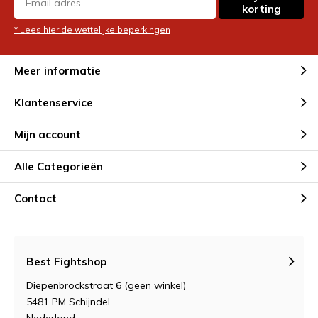
korting
* Lees hier de wettelijke beperkingen
Meer informatie
Klantenservice
Mijn account
Alle Categorieën
Contact
Best Fightshop
Diepenbrockstraat 6 (geen winkel)
5481 PM Schijndel
Nederland