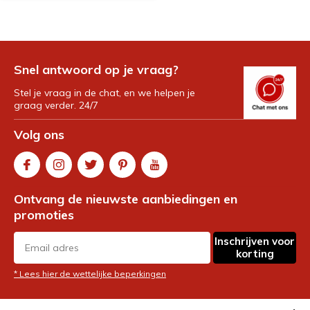
Snel antwoord op je vraag?
Stel je vraag in de chat, en we helpen je
graag verder. 24/7
Volg ons
Ontvang de nieuwste aanbiedingen en
promoties
Inschrijven voor
korting
* Lees hier de wettelijke beperkingen