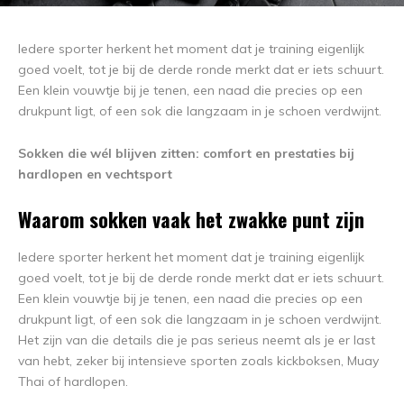
Iedere sporter herkent het moment dat je training eigenlijk
goed voelt, tot je bij de derde ronde merkt dat er iets schuurt.
Een klein vouwtje bij je tenen, een naad die precies op een
drukpunt ligt, of een sok die langzaam in je schoen verdwijnt.
Sokken die wél blijven zitten: comfort en prestaties bij
hardlopen en vechtsport
Waarom sokken vaak het zwakke punt zijn
Iedere sporter herkent het moment dat je training eigenlijk
goed voelt, tot je bij de derde ronde merkt dat er iets schuurt.
Een klein vouwtje bij je tenen, een naad die precies op een
drukpunt ligt, of een sok die langzaam in je schoen verdwijnt.
Het zijn van die details die je pas serieus neemt als je er last
van hebt, zeker bij intensieve sporten zoals kickboksen, Muay
Thai of hardlopen.