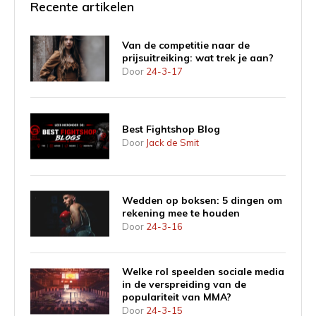
Recente artikelen
Van de competitie naar de
prijsuitreiking: wat trek je aan?
Door
24-3-17
Best Fightshop Blog
Door
Jack de Smit
Wedden op boksen: 5 dingen om
rekening mee te houden
Door
24-3-16
Welke rol speelden sociale media
in de verspreiding van de
populariteit van MMA?
Door
24-3-15