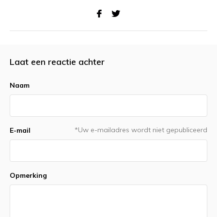
Laat een reactie achter
Naam
*Uw e-mailadres wordt niet gepubliceerd
E-mail
Opmerking