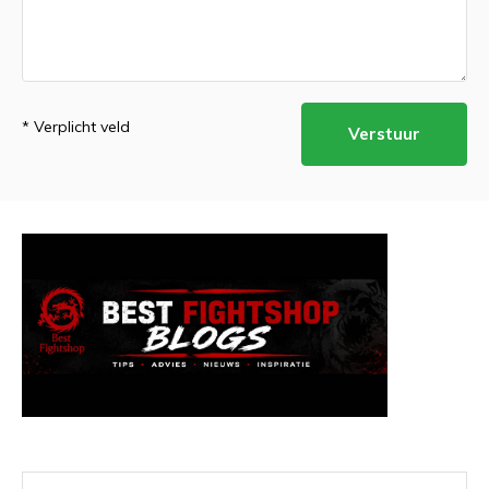
* Verplicht veld
Verstuur