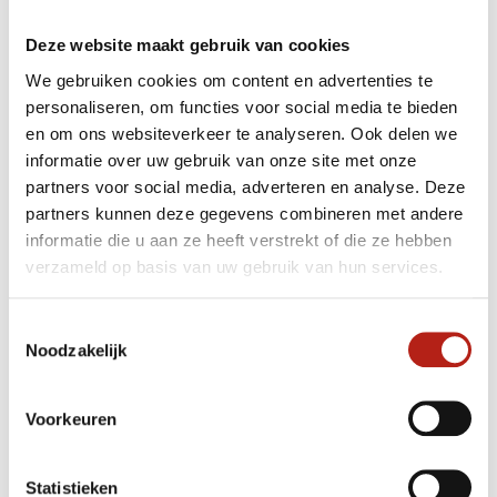
Samenwerkingen met echte vechtsporten-federaties en
Deze website maakt gebruik van cookies
culturele adviseurs zouden onmisbaar zijn om de nodige
authenticiteit te garanderen. Elk niveau van het spel zou
We gebruiken cookies om content en advertenties te
gedrenkt zijn in de esthetiek van de respectieve vechtkunst.
personaliseren, om functies voor social media te bieden
en om ons websiteverkeer te analyseren. Ook delen we
Technologische Haalbaarheid
informatie over uw gebruik van onze site met onze
partners voor social media, adverteren en analyse. Deze
Vanuit technologisch perspectief is een dergelijk spel volledig
partners kunnen deze gegevens combineren met andere
realiseerbaar met de huidige middelen. Moderne game-
informatie die u aan ze heeft verstrekt of die ze hebben
engines zoals Unreal Engine 5 of Unity maken het mogelijk
verzameld op basis van uw gebruik van hun services.
om verbluffend realistische gevechtsanimaties te renderen in
real time. Kunstmatige intelligentie kan worden ingezet om
de dynamiek van gevechten te simuleren en onverwachte
Toestemmingsselectie
Noodzakelijk
resultaten te genereren, zodat geen twee gevechten ooit
identiek zijn.
Voorkeuren
Bovendien opent de opkomst van live-dealer-casinospelen
een bijzonder interessante mogelijkheid: een hybridvorm
waarbij echte atleten, in veilige en gecontroleerde
Statistieken