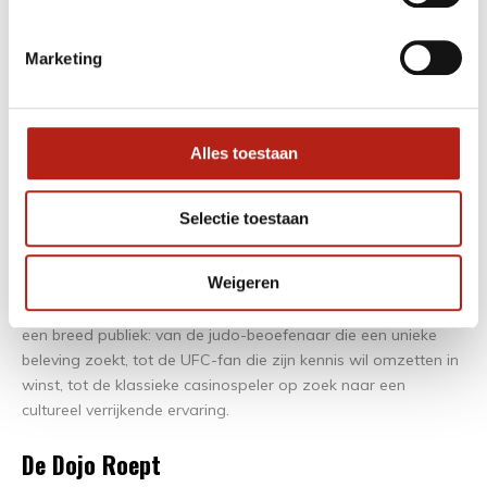
omstandigheden, korte demonstraties uitvoeren die als basis
dienen voor de willekeurige getallengenerator van het spel.
Marketing
Dit zou een spectaculaire liveervaring creëren die geen enkel
ander casinospel ter wereld kan bieden.
Marktpotentieel en Doelpubliek
Alles toestaan
De markt voor een dergelijk spel is enorm. De vechtsporten-
industrie telt wereldwijd honderden miljoenen fans en
Selectie toestaan
beoefenaars. De MMA-industrie alleen al genereerde in 2023
meer dan vier miljard dollar aan inkomsten. Tegelijkertijd
Weigeren
groeit de online casinomarkt jaarlijks met dubbele cijfers. Een
product dat beide werelden combineert, zou zich richten op
een breed publiek: van de judo-beoefenaar die een unieke
beleving zoekt, tot de UFC-fan die zijn kennis wil omzetten in
winst, tot de klassieke casinospeler op zoek naar een
cultureel verrijkende ervaring.
De Dojo Roept