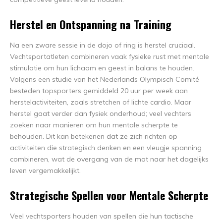
Herstel en Ontspanning na Training
Na een zware sessie in de dojo of ring is herstel cruciaal.
Vechtsportatleten combineren vaak fysieke rust met mentale
stimulatie om hun lichaam en geest in balans te houden.
Volgens een studie van het Nederlands Olympisch Comité
besteden topsporters gemiddeld 20 uur per week aan
herstelactiviteiten, zoals stretchen of lichte cardio. Maar
herstel gaat verder dan fysiek onderhoud; veel vechters
zoeken naar manieren om hun mentale scherpte te
behouden. Dit kan betekenen dat ze zich richten op
activiteiten die strategisch denken en een vleugje spanning
combineren, wat de overgang van de mat naar het dagelijks
leven vergemakkelijkt.
Strategische Spellen voor Mentale Scherpte
Veel vechtsporters houden van spellen die hun tactische