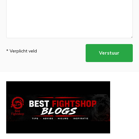
* Verplicht veld
Verstuur