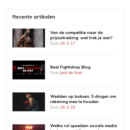
Recente artikelen
Van de competitie naar de
prijsuitreiking: wat trek je aan?
Door
24-3-17
Best Fightshop Blog
Door
Jack de Smit
Wedden op boksen: 5 dingen om
rekening mee te houden
Door
24-3-16
Welke rol speelden sociale media