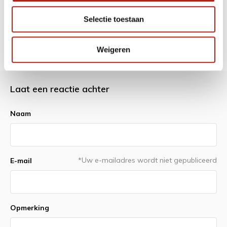
Selectie toestaan
Weigeren
Laat een reactie achter
Naam
*Uw e-mailadres wordt niet gepubliceerd
E-mail
Opmerking