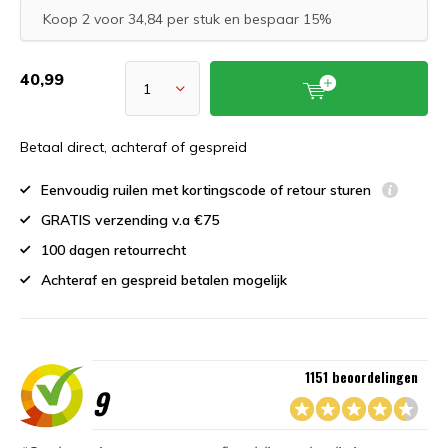
Koop 2 voor 34,84 per stuk en bespaar 15%
40,99
Betaal direct, achteraf of gespreid
Eenvoudig ruilen met kortingscode of retour sturen
GRATIS verzending v.a €75
100 dagen retourrecht
Achteraf en gespreid betalen mogelijk
1151 beoordelingen
9