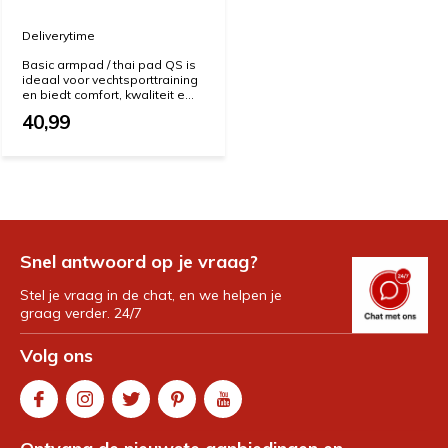
Deliverytime
Basic armpad / thai pad QS is
ideaal voor vechtsporttraining
en biedt comfort, kwaliteit e...
40,99
Snel antwoord op je vraag?
Stel je vraag in de chat, en we helpen je
graag verder. 24/7
Volg ons