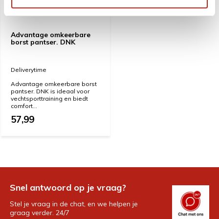
Advantage omkeerbare
borst pantser. DNK
Deliverytime
Advantage omkeerbare borst
pantser. DNK is ideaal voor
vechtsporttraining en biedt
comfort...
57,99
Snel antwoord op je vraag?
Stel je vraag in de chat, en we helpen je
graag verder. 24/7