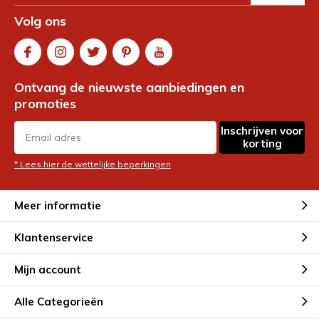
Volg ons
Ontvang de nieuwste aanbiedingen en
promoties
Inschrijven voor
korting
* Lees hier de wettelijke beperkingen
Meer informatie
Klantenservice
Mijn account
Alle Categorieën