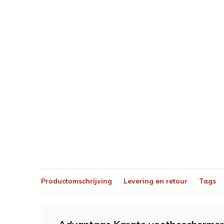
Productomschrijving
Levering en retour
Tags