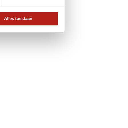
Alles toestaan