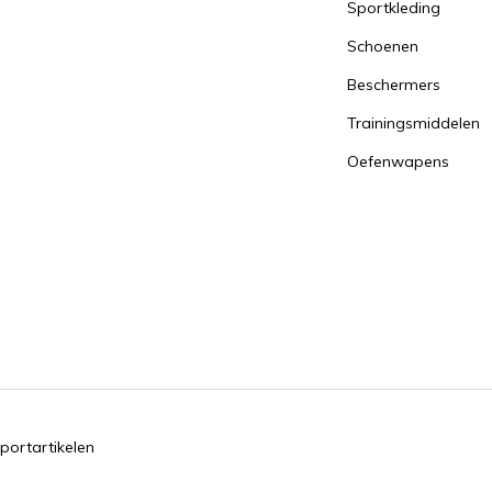
Sportkleding
Schoenen
Beschermers
Trainingsmiddelen
Oefenwapens
portartikelen