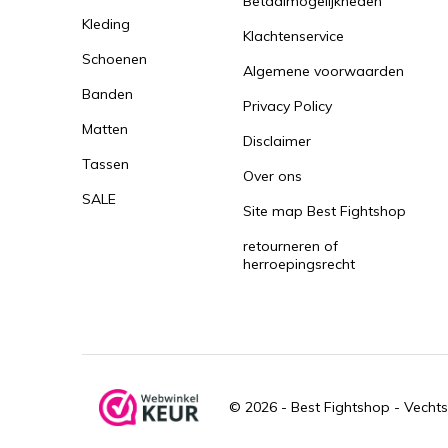
Betaalmogelijkheden
Kleding
Klachtenservice
Schoenen
Algemene voorwaarden
Banden
Privacy Policy
Matten
Disclaimer
Tassen
Over ons
SALE
Site map Best Fightshop
retourneren of
herroepingsrecht
© 2026 -
Best Fightshop - Vechts