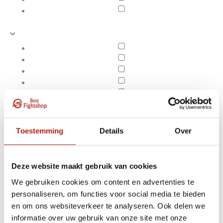
Toestemming
Details
Over
Deze website maakt gebruik van cookies
We gebruiken cookies om content en advertenties te
personaliseren, om functies voor social media te bieden
Kung Fu Wing Chun
en om ons websiteverkeer te analyseren. Ook delen we
Apply filters
Dummy
informatie over uw gebruik van onze site met onze