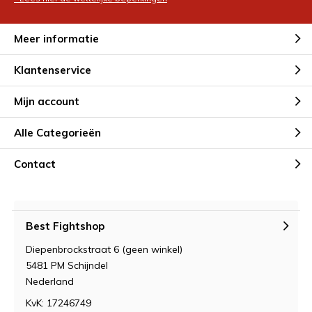
Meer informatie
Klantenservice
Mijn account
Alle Categorieën
Contact
Best Fightshop
Diepenbrockstraat 6 (geen winkel)
5481 PM Schijndel
Nederland
KvK: 17246749