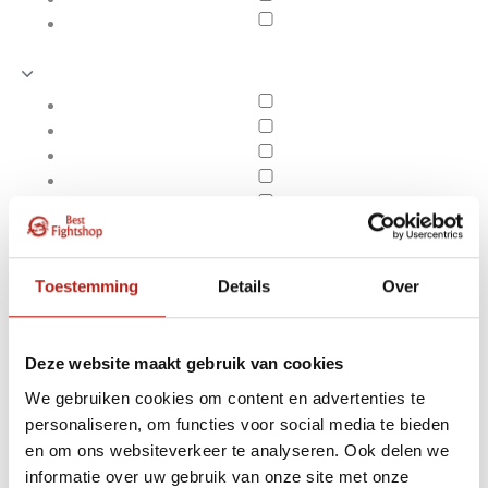
Toestemming
Details
Over
Deze website maakt gebruik van cookies
We gebruiken cookies om content en advertenties te
personaliseren, om functies voor social media te bieden
Producten getagd met
en om ons websiteverkeer te analyseren. Ook delen we
Apply filters
sterk soort hout
informatie over uw gebruik van onze site met onze