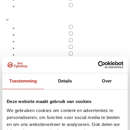
Toestemming
Details
Over
Deze website maakt gebruik van cookies
We gebruiken cookies om content en advertenties te
Producten getagd met
personaliseren, om functies voor social media te bieden
Apply filters
gevorderde vechtsport
en om ons websiteverkeer te analyseren. Ook delen we