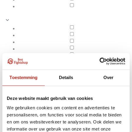
Toestemming
Details
Over
Deze website maakt gebruik van cookies
We gebruiken cookies om content en advertenties te
personaliseren, om functies voor social media te bieden
Producten getagd met
en om ons websiteverkeer te analyseren. Ook delen we
Apply filters
geen opzetkosten
informatie over uw gebruik van onze site met onze