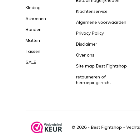
Betaalmogelijkheden
Kleding
Klachtenservice
Schoenen
Algemene voorwaarden
Banden
Privacy Policy
Matten
Disclaimer
Tassen
Over ons
SALE
Site map Best Fightshop
retourneren of
herroepingsrecht
© 2026 -
Best Fightshop - Vechts