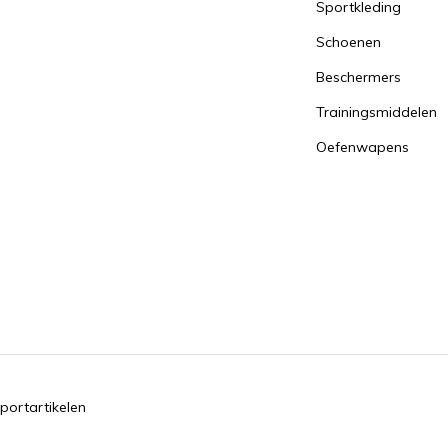
Sportkleding
Schoenen
Beschermers
Trainingsmiddelen
Oefenwapens
portartikelen