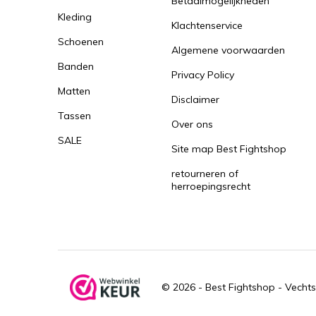
Betaalmogelijkheden
Kleding
Klachtenservice
Schoenen
Algemene voorwaarden
Banden
Privacy Policy
Matten
Disclaimer
Tassen
Over ons
SALE
Site map Best Fightshop
retourneren of
herroepingsrecht
© 2026 -
Best Fightshop - Vechts