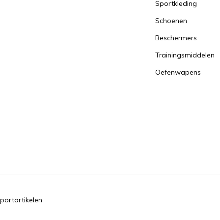
Sportkleding
Schoenen
Beschermers
Trainingsmiddelen
Oefenwapens
portartikelen