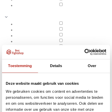
Toestemming
Details
Over
Deze website maakt gebruik van cookies
We gebruiken cookies om content en advertenties te
personaliseren, om functies voor social media te bieden
Producten getagd met
en om ons websiteverkeer te analyseren. Ook delen we
Apply filters
bo staff kopen
informatie over uw gebruik van onze site met onze