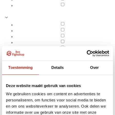
Toestemming
Details
Over
Deze website maakt gebruik van cookies
We gebruiken cookies om content en advertenties te
personaliseren, om functies voor social media te bieden
Producten getagd met
en om ons websiteverkeer te analyseren. Ook delen we
Apply filters
beschadiging vloer
informatie over uw gebruik van onze site met onze