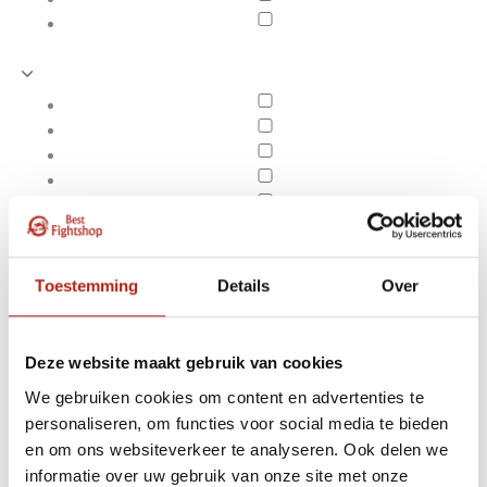
Toestemming
Details
Over
Deze website maakt gebruik van cookies
We gebruiken cookies om content en advertenties te
personaliseren, om functies voor social media te bieden
Producten getagd met
en om ons websiteverkeer te analyseren. Ook delen we
Apply filters
belly protector kopen
informatie over uw gebruik van onze site met onze