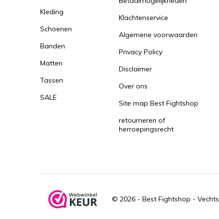
Betaalmogelijkheden
Kleding
Klachtenservice
Schoenen
Algemene voorwaarden
Banden
Privacy Policy
Matten
Disclaimer
Tassen
Over ons
SALE
Site map Best Fightshop
retourneren of
herroepingsrecht
© 2026 -
Best Fightshop - Vechts