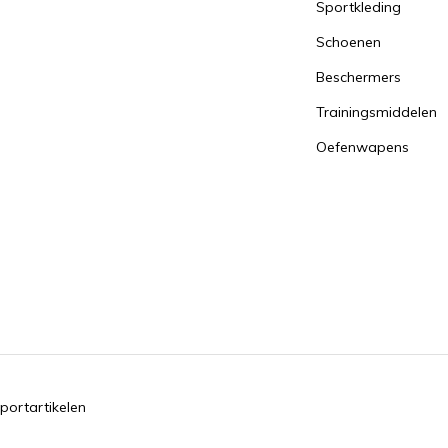
Sportkleding
Schoenen
Beschermers
Trainingsmiddelen
Oefenwapens
portartikelen