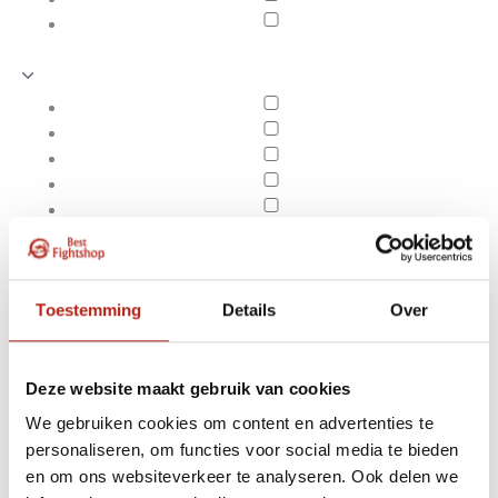
Toestemming
Details
Over
Deze website maakt gebruik van cookies
We gebruiken cookies om content en advertenties te
Producten getagd met
personaliseren, om functies voor social media te bieden
Apply filters
been beschermer zwart-
en om ons websiteverkeer te analyseren. Ook delen we