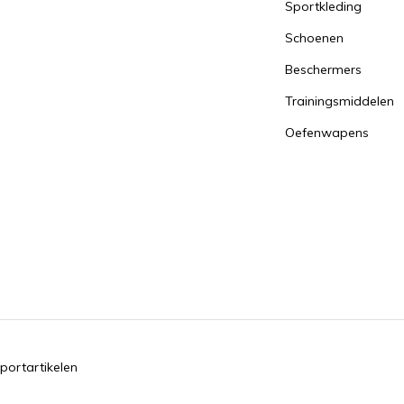
Sportkleding
Schoenen
Beschermers
Trainingsmiddelen
Oefenwapens
portartikelen