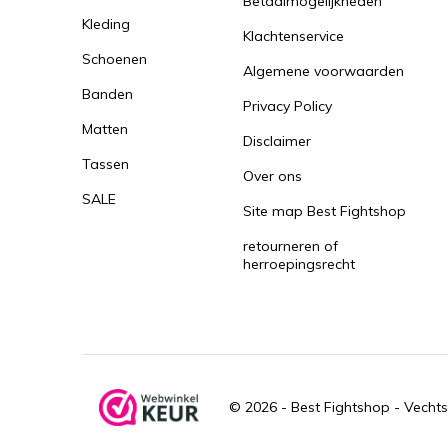
Betaalmogelijkheden
Kleding
Klachtenservice
Schoenen
Algemene voorwaarden
Banden
Privacy Policy
Matten
Disclaimer
Tassen
Over ons
SALE
Site map Best Fightshop
retourneren of
herroepingsrecht
© 2026 -
Best Fightshop - Vechts