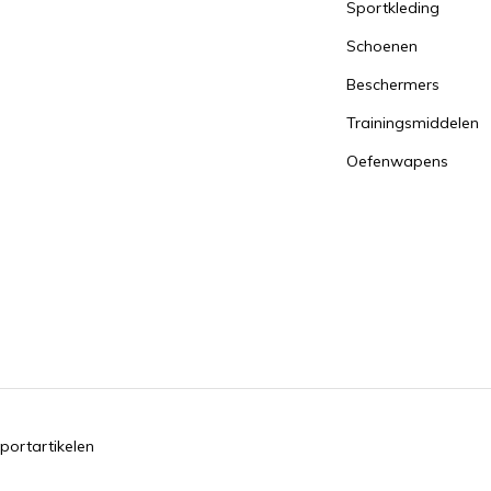
Sportkleding
Schoenen
Beschermers
Trainingsmiddelen
Oefenwapens
portartikelen