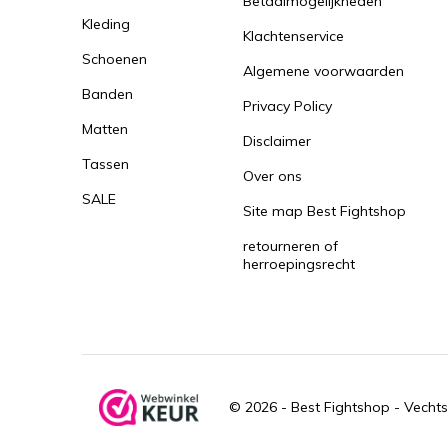
Betaalmogelijkheden
Kleding
Klachtenservice
Schoenen
Algemene voorwaarden
Banden
Privacy Policy
Matten
Disclaimer
Tassen
Over ons
SALE
Site map Best Fightshop
retourneren of
herroepingsrecht
© 2026 -
Best Fightshop - Vechts