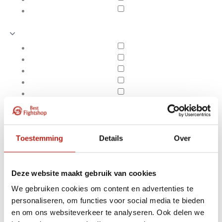
Toestemming
Details
Over
Deze website maakt gebruik van cookies
We gebruiken cookies om content en advertenties te
Producten getagd met
personaliseren, om functies voor social media te bieden
Apply filters
Bamboe samoerai-
en om ons websiteverkeer te analyseren. Ook delen we