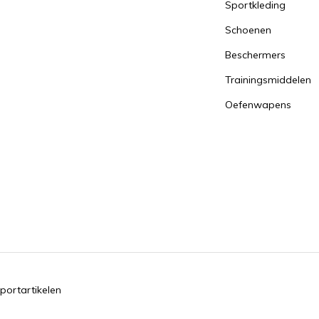
Sportkleding
Schoenen
Beschermers
Trainingsmiddelen
Oefenwapens
portartikelen