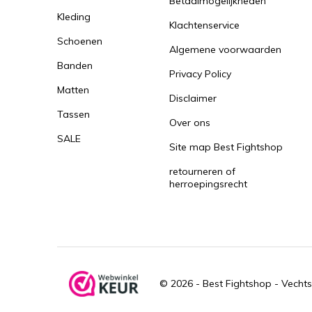
Betaalmogelijkheden
Kleding
Klachtenservice
Schoenen
Algemene voorwaarden
Banden
Privacy Policy
Matten
Disclaimer
Tassen
Over ons
SALE
Site map Best Fightshop
retourneren of
herroepingsrecht
© 2026 -
Best Fightshop - Vechts