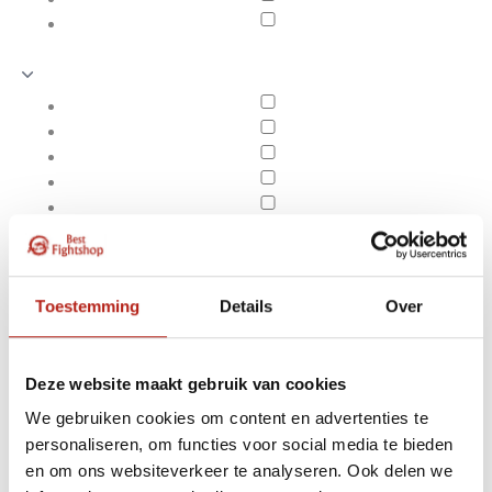
Toestemming
Details
Over
Deze website maakt gebruik van cookies
We gebruiken cookies om content en advertenties te
Producten getagd met
personaliseren, om functies voor social media te bieden
Apply filters
Aqua Headhunter
en om ons websiteverkeer te analyseren. Ook delen we