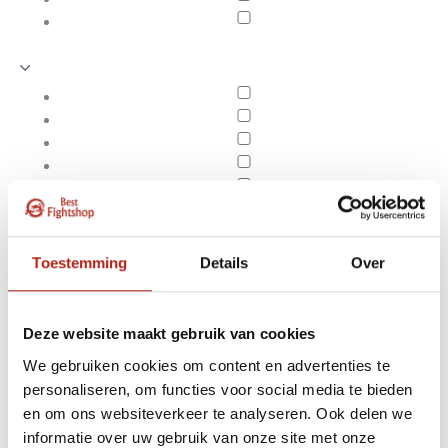
Toestemming
Details
Over
Deze website maakt gebruik van cookies
We gebruiken cookies om content en advertenties te
personaliseren, om functies voor social media te bieden
Producten getagd met
en om ons websiteverkeer te analyseren. Ook delen we
Apply filters
anglebag
informatie over uw gebruik van onze site met onze