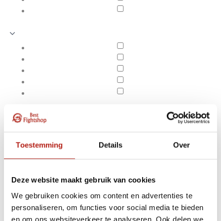
Toestemming
Details
Over
Deze website maakt gebruik van cookies
We gebruiken cookies om content en advertenties te
Producten getagd met
Apply filters
personaliseren, om functies voor social media te bieden
Amateur
en om ons websiteverkeer te analyseren. Ook delen we