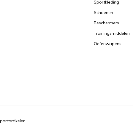
Sportkleding
Schoenen
Beschermers
Trainingsmiddelen
Oefenwapens
portartikelen