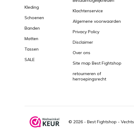
Betaalmogelijkheden
Kleding
Klachtenservice
Schoenen
Algemene voorwaarden
Banden
Privacy Policy
Matten
Disclaimer
Tassen
Over ons
SALE
Site map Best Fightshop
retourneren of
herroepingsrecht
© 2026 -
Best Fightshop - Vechts