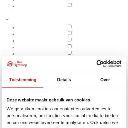
Toestemming
Details
Over
Deze website maakt gebruik van cookies
We gebruiken cookies om content en advertenties te
Producten getagd met
personaliseren, om functies voor social media te bieden
Apply filters
Affliction Cherokee T-
en om ons websiteverkeer te analyseren. Ook delen we