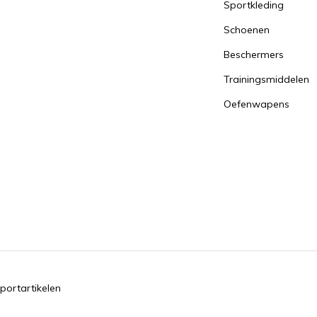
Sportkleding
Schoenen
Beschermers
Trainingsmiddelen
Oefenwapens
portartikelen