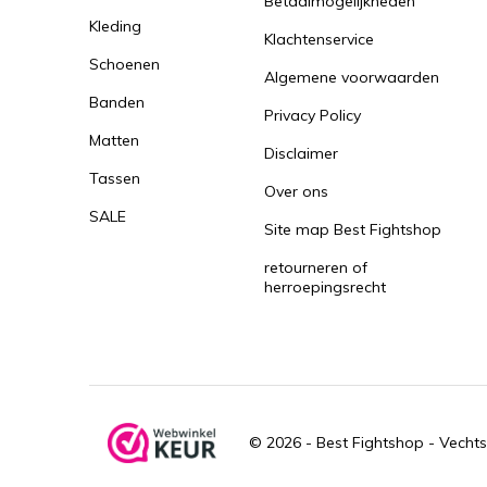
Betaalmogelijkheden
Kleding
Klachtenservice
Schoenen
Algemene voorwaarden
Banden
Privacy Policy
Matten
Disclaimer
Tassen
Over ons
SALE
Site map Best Fightshop
retourneren of
herroepingsrecht
© 2026 -
Best Fightshop - Vechts