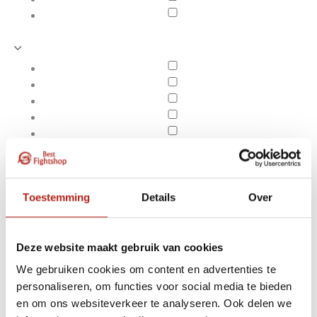
Toestemming
Details
Over
Deze website maakt gebruik van cookies
We gebruiken cookies om content en advertenties te
Producten getagd met
personaliseren, om functies voor social media te bieden
Apply filters
Adidas Response
en om ons websiteverkeer te analyseren. Ook delen we