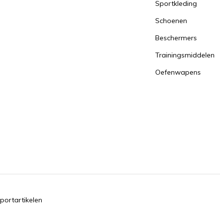
Sportkleding
Schoenen
Beschermers
Trainingsmiddelen
Oefenwapens
portartikelen