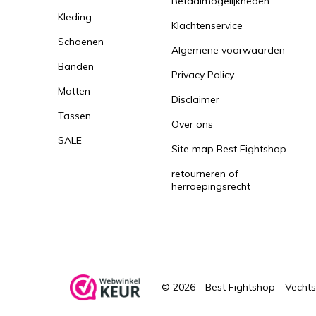
Betaalmogelijkheden
Kleding
Klachtenservice
Schoenen
Algemene voorwaarden
Banden
Privacy Policy
Matten
Disclaimer
Tassen
Over ons
SALE
Site map Best Fightshop
retourneren of
herroepingsrecht
© 2026 -
Best Fightshop - Vechts