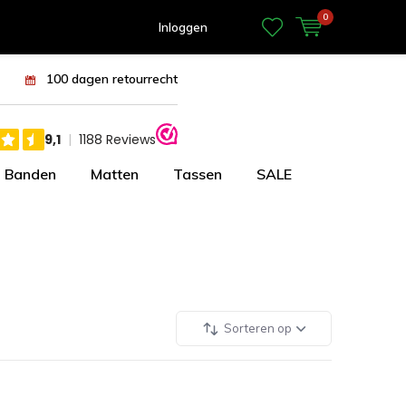
0
Inloggen
100 dagen retourrecht
Banden
Matten
Tassen
SALE
Sorteren op