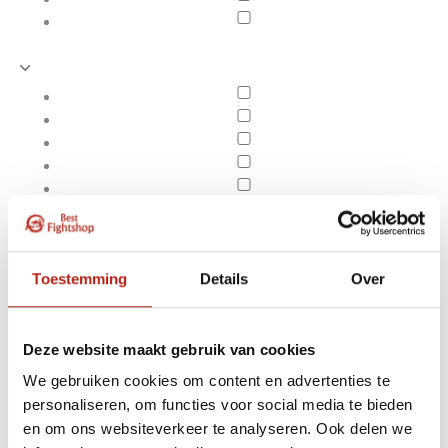
Toestemming
Details
Over
Deze website maakt gebruik van cookies
We gebruiken cookies om content en advertenties te
Producten getagd met
personaliseren, om functies voor social media te bieden
Apply filters
3-delige
en om ons websiteverkeer te analyseren. Ook delen we