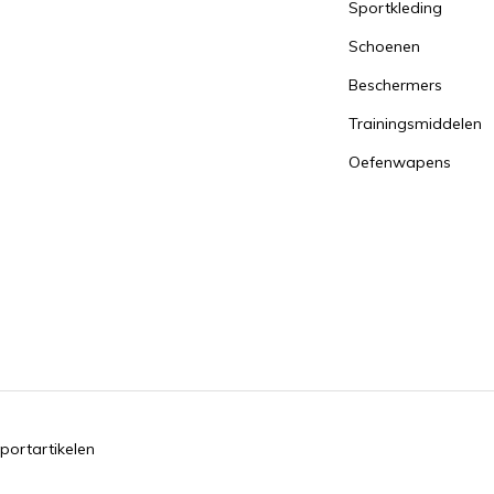
Sportkleding
Schoenen
Beschermers
Trainingsmiddelen
Oefenwapens
portartikelen