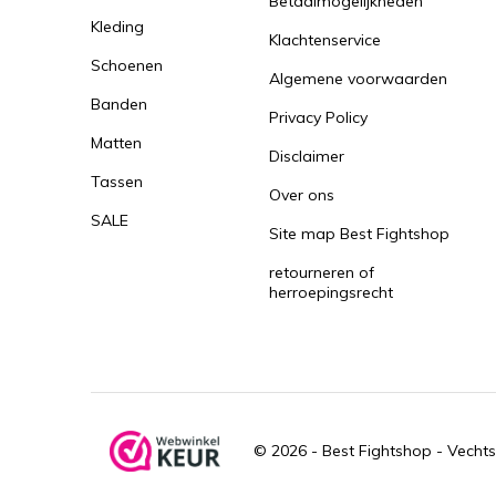
Betaalmogelijkheden
Kleding
Klachtenservice
Schoenen
Algemene voorwaarden
Banden
Privacy Policy
Matten
Disclaimer
Tassen
Over ons
SALE
Site map Best Fightshop
retourneren of
herroepingsrecht
© 2026 -
Best Fightshop - Vechts