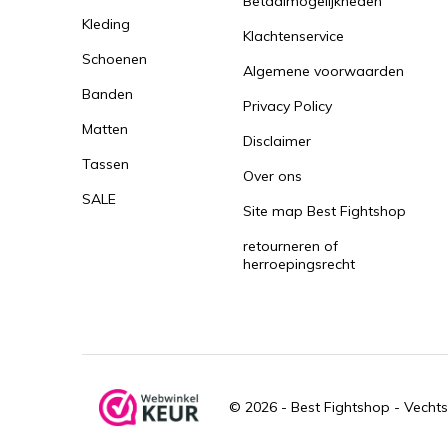
Betaalmogelijkheden
Kleding
Klachtenservice
Schoenen
Algemene voorwaarden
Banden
Privacy Policy
Matten
Disclaimer
Tassen
Over ons
SALE
Site map Best Fightshop
retourneren of
herroepingsrecht
© 2026 -
Best Fightshop - Vechts