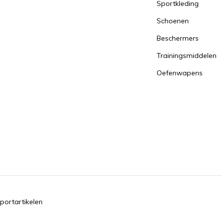
Sportkleding
Schoenen
Beschermers
Trainingsmiddelen
Oefenwapens
portartikelen