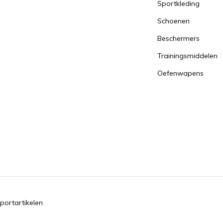
Sportkleding
Schoenen
Beschermers
Trainingsmiddelen
Oefenwapens
portartikelen