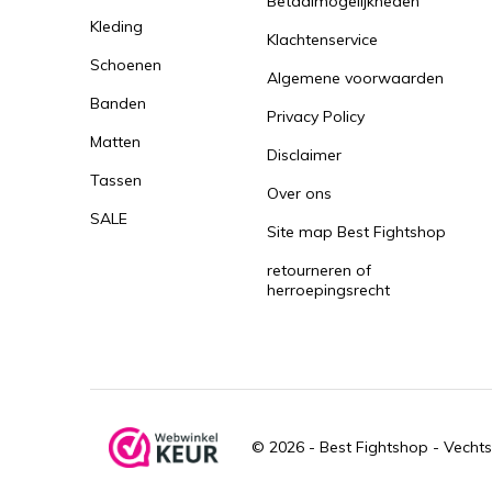
Betaalmogelijkheden
Kleding
Klachtenservice
Schoenen
Algemene voorwaarden
Banden
Privacy Policy
Matten
Disclaimer
Tassen
Over ons
SALE
Site map Best Fightshop
retourneren of
herroepingsrecht
© 2026 -
Best Fightshop - Vechts