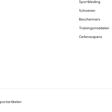
Sportkleding
Schoenen
Beschermers
Trainingsmiddelen
Oefenwapens
portartikelen