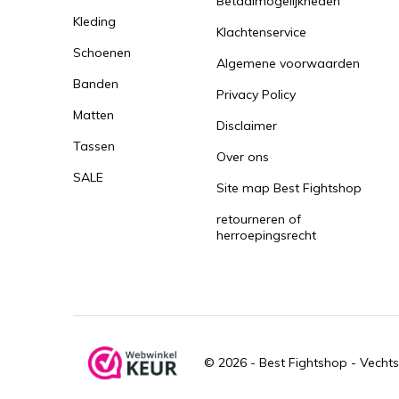
Betaalmogelijkheden
Kleding
Klachtenservice
Schoenen
Algemene voorwaarden
Banden
Privacy Policy
Matten
Disclaimer
Tassen
Over ons
SALE
Site map Best Fightshop
retourneren of
herroepingsrecht
© 2026 -
Best Fightshop - Vechts