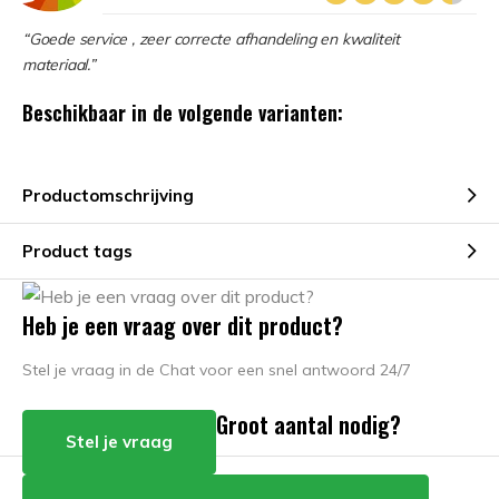
“Goede service , zeer correcte afhandeling en kwaliteit
materiaal.”
Beschikbaar in de volgende varianten:
Productomschrijving
Product tags
Heb je een vraag over dit product?
Stel je vraag in de Chat voor een snel antwoord 24/7
Groot aantal nodig?
Stel je vraag