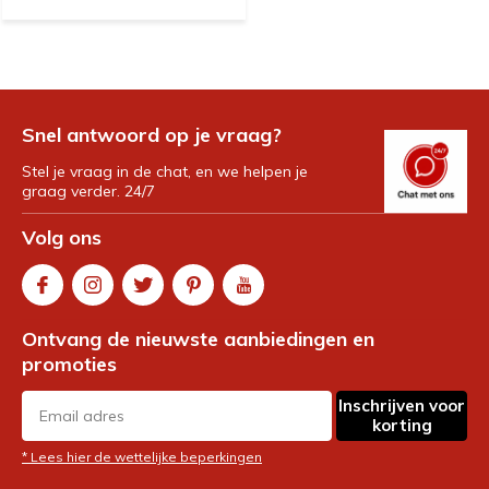
Snel antwoord op je vraag?
Stel je vraag in de chat, en we helpen je
graag verder. 24/7
Volg ons
Ontvang de nieuwste aanbiedingen en
promoties
Inschrijven voor
korting
* Lees hier de wettelijke beperkingen