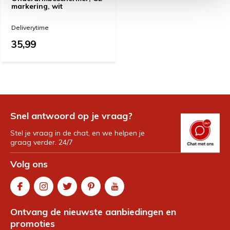
markering, wit
Deliverytime
35,99
Snel antwoord op je vraag?
Stel je vraag in de chat, en we helpen je
graag verder. 24/7
Volg ons
Ontvang de nieuwste aanbiedingen en
promoties