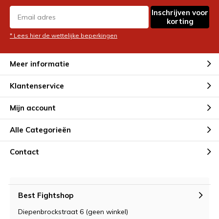
Inschrijven voor
korting
* Lees hier de wettelijke beperkingen
Meer informatie
Klantenservice
Mijn account
Alle Categorieën
Contact
Best Fightshop
Diepenbrockstraat 6 (geen winkel)