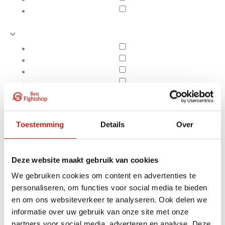
Toestemming
Details
Over
Deze website maakt gebruik van cookies
We gebruiken cookies om content en advertenties te
personaliseren, om functies voor social media te bieden
Alle oefenmessen
en om ons websiteverkeer te analyseren. Ook delen we
Apply filters
informatie over uw gebruik van onze site met onze
partners voor social media, adverteren en analyse. Deze