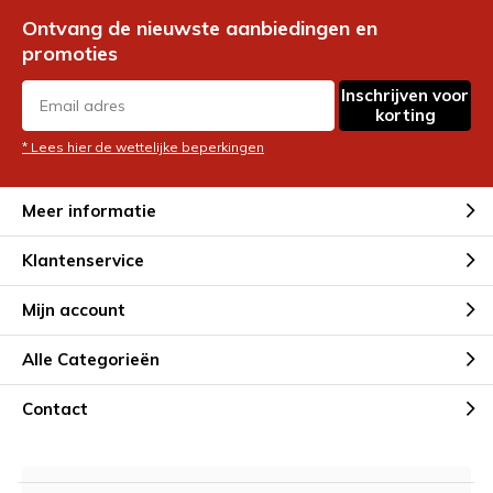
Ontvang de nieuwste aanbiedingen en
promoties
Inschrijven voor
korting
* Lees hier de wettelijke beperkingen
Meer informatie
Klantenservice
Mijn account
Alle Categorieën
Contact