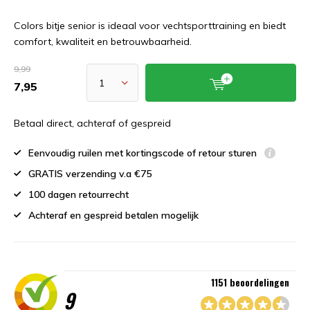
Colors bitje senior is ideaal voor vechtsporttraining en biedt
comfort, kwaliteit en betrouwbaarheid.
9,99
7,95
Betaal direct, achteraf of gespreid
Eenvoudig ruilen met kortingscode of retour sturen
GRATIS verzending v.a €75
100 dagen retourrecht
Achteraf en gespreid betalen mogelijk
1151 beoordelingen
9