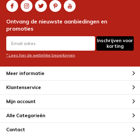
Ontvang de nieuwste aanbiedingen en
promoties
Inschrijven voor
korting
* Lees hier de wettelijke beperkingen
Meer informatie
Klantenservice
Mijn account
Alle Categorieën
Contact