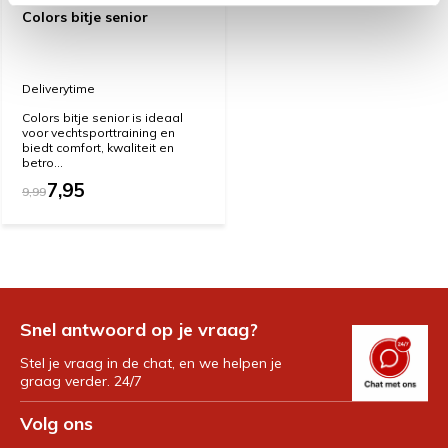
Colors bitje senior
Deliverytime
Colors bitje senior is ideaal
voor vechtsporttraining en
biedt comfort, kwaliteit en
betro...
7,95
9,99
Snel antwoord op je vraag?
Stel je vraag in de chat, en we helpen je
graag verder. 24/7
Volg ons