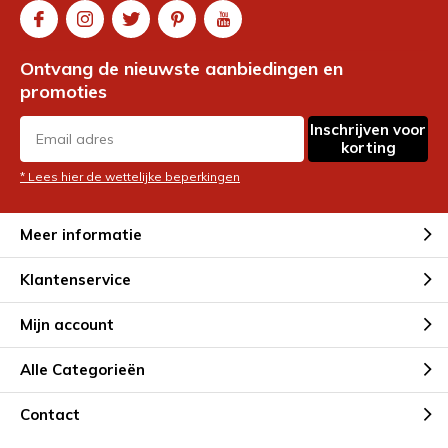
Ontvang de nieuwste aanbiedingen en
promoties
Inschrijven voor
korting
* Lees hier de wettelijke beperkingen
Meer informatie
Klantenservice
Mijn account
Alle Categorieën
Contact