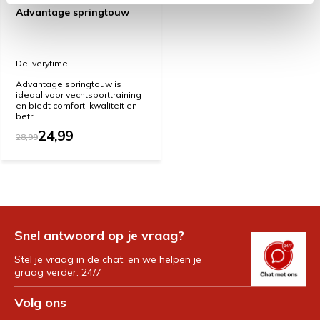
Advantage springtouw
Deliverytime
Advantage springtouw is
ideaal voor vechtsporttraining
en biedt comfort, kwaliteit en
betr...
24,99
28,99
Snel antwoord op je vraag?
Stel je vraag in de chat, en we helpen je
graag verder. 24/7
Volg ons