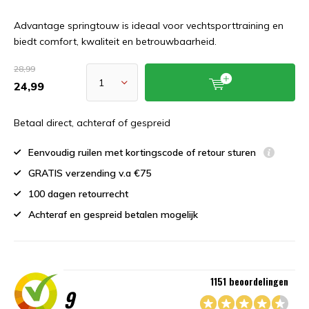
Advantage springtouw is ideaal voor vechtsporttraining en
biedt comfort, kwaliteit en betrouwbaarheid.
28,99
24,99
Betaal direct, achteraf of gespreid
Eenvoudig ruilen met kortingscode of retour sturen
GRATIS verzending v.a €75
100 dagen retourrecht
Achteraf en gespreid betalen mogelijk
1151 beoordelingen
9